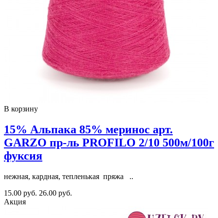
В корзину
15% Альпака 85% меринос арт.
GARZO пр-ль PROFILO 2/10 500м/100г
фуксия
нежная, кардная, тепленькая пряжа ..
15.00 руб.
26.00 руб.
Акция