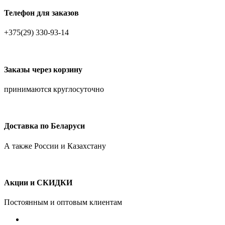
Телефон для заказов
+375(29) 330-93-14
Заказы через корзину
принимаются круглосуточно
Доставка по Беларуси
А также России и Казахстану
Акции и СКИДКИ
Постоянным и оптовым клиентам