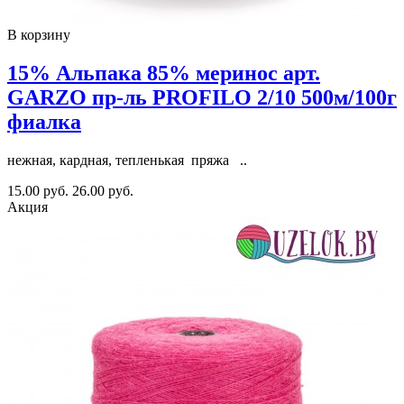
В корзину
15% Альпака 85% меринос арт.
GARZO пр-ль PROFILO 2/10 500м/100г
фиалка
нежная, кардная, тепленькая пряжа ..
15.00 руб.
26.00 руб.
Акция