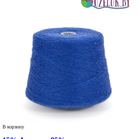
В корзину