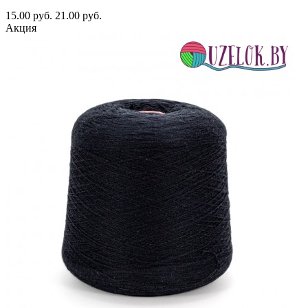
15.00 руб.
21.00 руб.
Акция