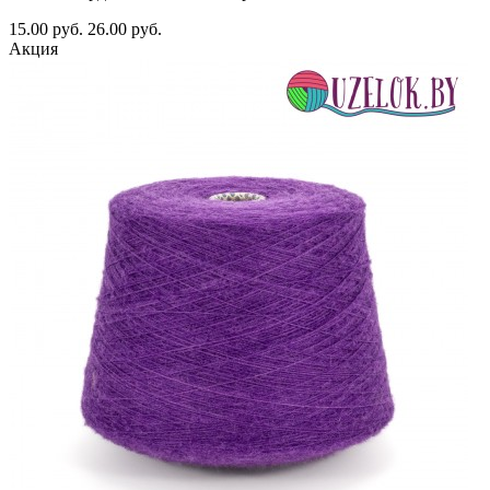
15.00 руб.
26.00 руб.
Акция