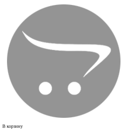
В корзину