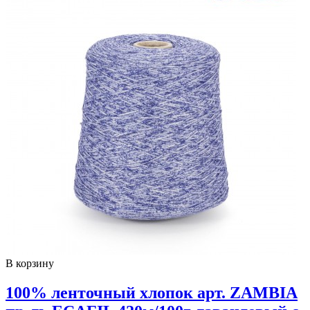
В корзину
100% ленточный хлопок арт. ZAMBIA