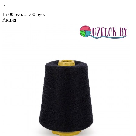
..
15.00 руб.
21.00 руб.
Акция