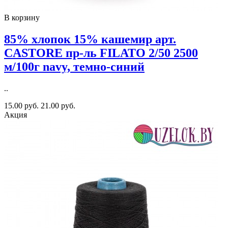
В корзину
85% хлопок 15% кашемир арт.
CASTORE пр-ль FILATO 2/50 2500
м/100г navy, темно-синий
..
15.00 руб.
21.00 руб.
Акция