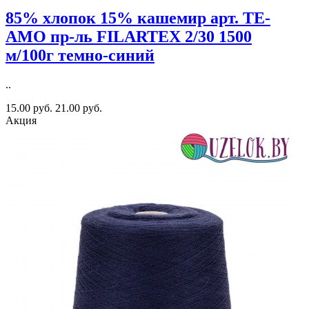
85% хлопок 15% кашемир арт. TE-
AMO пр-ль FILARTEX 2/30 1500
м/100г темно-синий
..
15.00 руб.
21.00 руб.
Акция