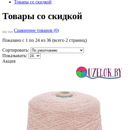
Товары со скидкой
Товары со скидкой
Сравнение товаров (0)
Показано с 1 по 24 из 36 (всего 2 страниц)
Сортировать:
Показывать:
Акция