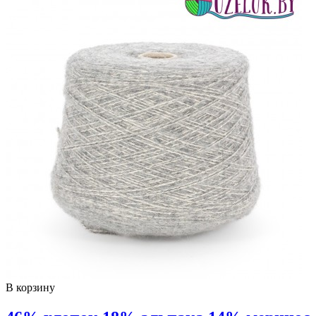
В корзину